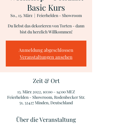
Basic Kurs
So., 13. März
  |  
Feierhelden - Showroom
Du liebst das dekorieren von Torten - dann
bist du herzlich Willkommen!
Anmeldung abgeschlossen
Veranstaltungen ansehen
Zeit & Ort
13. März 2022, 10:00 – 14:00 MEZ
Feierhelden - Showroom, Rodenbecker Str.
51, 32427 Minden, Deutschland
Über die Veranstaltung