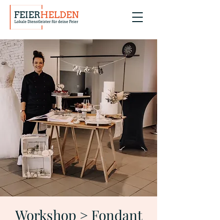
Workshop > Fondant