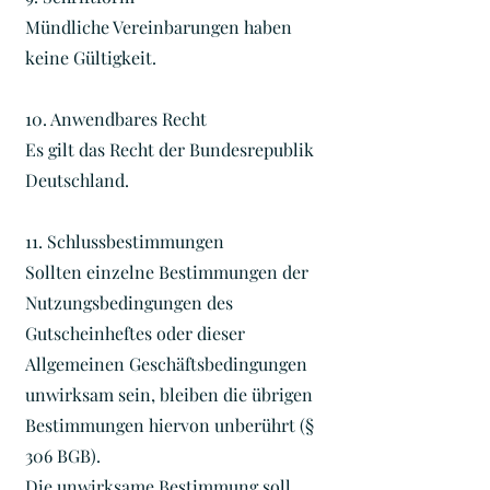
Mündliche Vereinbarungen haben
keine Gültigkeit.
10. Anwendbares Recht
Es gilt das Recht der Bundesrepublik
Deutschland.
11. Schlussbestimmungen
Sollten einzelne Bestimmungen der
Nutzungsbedingungen des
Gutscheinheftes oder dieser
Allgemeinen Geschäftsbedingungen
unwirksam sein, bleiben die übrigen
Bestimmungen hiervon unberührt (§
306 BGB).
Die unwirksame Bestimmung soll