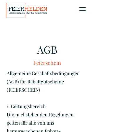
AGB
Feierschein
Allgemeine Geschäftsbedingungen
(AGB) für Rabattgutscheine
(FEIERSCHEIN)
1. Geltungsbereich
Die nachstehenden Regelungen
gelten für alle von uns
herausgegebenen Rabatt-