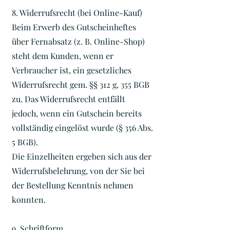
8. Widerrufsrecht (bei Online-Kauf)
Beim Erwerb des Gutscheinheftes
über Fernabsatz (z. B. Online-Shop)
steht dem Kunden, wenn er
Verbraucher ist, ein gesetzliches
Widerrufsrecht gem. §§ 312 g, 355 BGB
zu. Das Widerrufsrecht entfällt
jedoch, wenn ein Gutschein bereits
vollständig eingelöst wurde (§ 356 Abs.
5 BGB).
Die Einzelheiten ergeben sich aus der
Widerrufsbelehrung, von der Sie bei
der Bestellung Kenntnis nehmen
konnten.
9. Schriftform