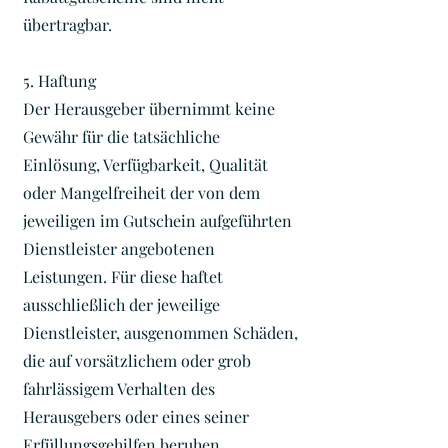
übertragbar.
5. Haftung
Der Herausgeber übernimmt keine
Gewähr für die tatsächliche
Einlösung, Verfügbarkeit, Qualität
oder Mangelfreiheit der von dem
jeweiligen im Gutschein aufgeführten
Dienstleister angebotenen
Leistungen. Für diese haftet
ausschließlich der jeweilige
Dienstleister, ausgenommen Schäden,
die auf vorsätzlichem oder grob
fahrlässigem Verhalten des
Herausgebers oder eines seiner
Erfüllungsgehilfen beruhen.