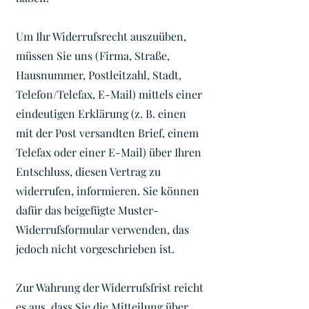
Um Ihr Widerrufsrecht auszuüben,
müssen Sie uns (Firma, Straße,
Hausnummer, Postleitzahl, Stadt,
Telefon/Telefax, E-Mail) mittels einer
eindeutigen Erklärung (z. B. einen
mit der Post versandten Brief, einem
Telefax oder einer E-Mail) über Ihren
Entschluss, diesen Vertrag zu
widerrufen, informieren. Sie können
dafür das beigefügte Muster-
Widerrufsformular verwenden, das
jedoch nicht vorgeschrieben ist.
Zur Wahrung der Widerrufsfrist reicht
es aus, dass Sie die Mitteilung über