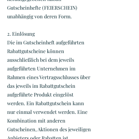
Gutscheinhefte (FEIERSCHEIN)
unabhängig von deren Form.
2. Einlösung
Die im Gutscheinheft aufgeführten
Rabattgutscheine können
ausschließlich bei dem jeweils
aufgeführten Unternehmen im
Rahmen eines Vertragsschlusses über
das jeweils im Rabattgutschein
aufgeführte Produkt eingelöst
werden. Ein Rabattgutschein kann
nur einmal verwendet werden. Eine
Kombination mit anderen
Gutscheinen, Aktionen des jeweiligen
Anbieters oder Rabatten ist