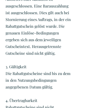
ausgeschlossen. Eine Barauszahlung
ist ausgeschlossen. Dies gilt auch bei
Stornierung eines Auftrags, in der ein
Rabattgutschein gelöst wurde. Die
genauen Einlöse-Bedingungen
ergeben sich aus dem jeweiligen
Gutscheintext. Herausgetrennte
Gutscheine sind nicht gültig.
3. Gültigkeit
Die Rabattgutscheine sind bis zu dem
in den Nutzungsbedingungen
angegebenen Datum gültig.
4. Übertragbarkeit
Rabattgutscheine sind nicht