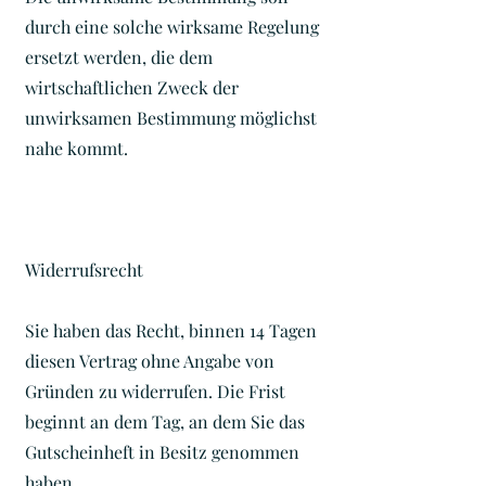
durch eine solche wirksame Regelung
ersetzt werden, die dem
wirtschaftlichen Zweck der
unwirksamen Bestimmung möglichst
nahe kommt.
Widerrufsrecht
Sie haben das Recht, binnen 14 Tagen
diesen Vertrag ohne Angabe von
Gründen zu widerrufen. Die Frist
beginnt an dem Tag, an dem Sie das
Gutscheinheft in Besitz genommen
haben.