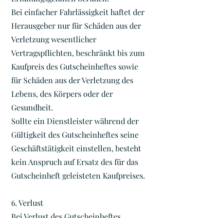
Bei einfacher Fahrlässigkeit haftet der
Herausgeber nur für Schäden aus der
Verletzung wesentlicher
Vertragspflichten, beschränkt bis zum
Kaufpreis des Gutscheinheftes sowie
für Schäden aus der Verletzung des
Lebens, des Körpers oder der
Gesundheit.
Sollte ein Dienstleister während der
Gültigkeit des Gutscheinheftes seine
Geschäftstätigkeit einstellen, besteht
kein Anspruch auf Ersatz des für das
Gutscheinheft geleisteten Kaufpreises.
6. Verlust
Bei Verlust des Gutscheinheftes,