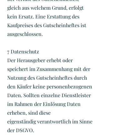
gleich aus welchem Grund, erfolgt
kein Ersatz. Eine Erstattung des
Kaufpreises des Gutscheinheftes ist
ausgeschlossen.
7 Datenschutz
Der Herausgeber erhebt oder
speichert im Zusammenhang mit der
Nutzung des Gutscheinheftes durch
den Käufer keine personenbezogenen
Daten. Sollten einzelne Dienstleister
im Rahmen der Einlösung Daten
erheben, sind diese
eigenständig verantwortlich im Sinne
der DSGVO.