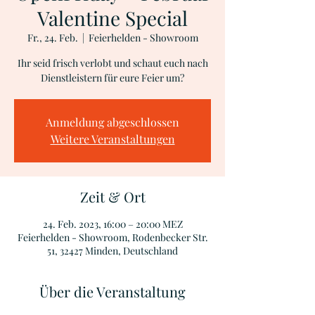
Valentine Special
Fr., 24. Feb.
  |  
Feierhelden - Showroom
Ihr seid frisch verlobt und schaut euch nach
Dienstleistern für eure Feier um?
Anmeldung abgeschlossen
Weitere Veranstaltungen
Zeit & Ort
24. Feb. 2023, 16:00 – 20:00 MEZ
Feierhelden - Showroom, Rodenbecker Str.
51, 32427 Minden, Deutschland
Über die Veranstaltung