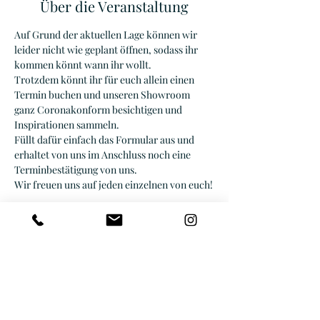
Über die Veranstaltung
Auf Grund der aktuellen Lage können wir 
leider nicht wie geplant öffnen, sodass ihr 
kommen könnt wann ihr wollt.
Trotzdem könnt ihr für euch allein einen 
Termin buchen und unseren Showroom 
ganz Coronakonform besichtigen und 
Inspirationen sammeln.
Füllt dafür einfach das Formular aus und 
erhaltet von uns im Anschluss noch eine 
Terminbestätigung von uns.
Wir freuen uns auf jeden einzelnen von euch!
Diese Veranstaltung teilen