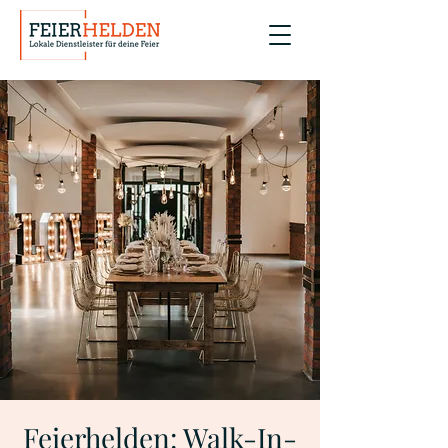
Feierhelden: Walk-In-