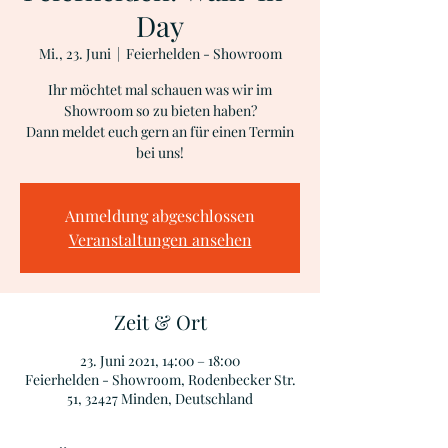
Day
Mi., 23. Juni
  |  
Feierhelden - Showroom
Ihr möchtet mal schauen was wir im
Showroom so zu bieten haben?
Dann meldet euch gern an für einen Termin
bei uns!
Anmeldung abgeschlossen
Veranstaltungen ansehen
Zeit & Ort
23. Juni 2021, 14:00 – 18:00
Feierhelden - Showroom, Rodenbecker Str.
51, 32427 Minden, Deutschland