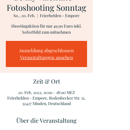
Fotoshooting Sonntag
So., 20. Feb.
  |  
Feierhelden - Empore
Shootingaktion für nur 49,90 Euro inkl.
Sofortbild zum mitnehmen
Anmeldung abgeschlossen
Veranstaltungen ansehen
Zeit & Ort
20. Feb. 2022, 11:00 – 18:00 MEZ
Feierhelden - Empore, Rodenbecker Str. 51,
32427 Minden, Deutschland
Über die Veranstaltung