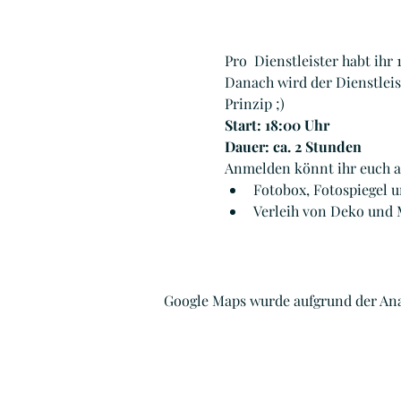
Pro  Dienstleister habt ihr
Danach wird der Dienstleist
Prinzip ;)
Start: 18:00 Uhr
Dauer: ca. 2 Stunden
Anmelden könnt ihr euch a
Fotobox, Fotospiegel
Verleih von Deko und 
Google Maps wurde aufgrund der Ana